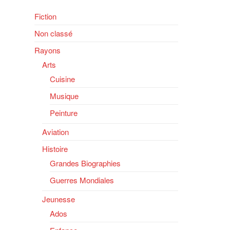
Fiction
Non classé
Rayons
Arts
Cuisine
Musique
Peinture
Aviation
Histoire
Grandes Biographies
Guerres Mondiales
Jeunesse
Ados