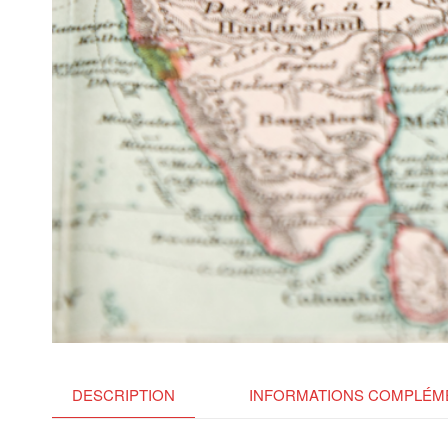
DESCRIPTION
INFORMATIONS COMPLÉM