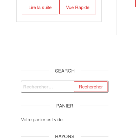
Lire la suite
Vue Rapide
SEARCH
Rechercher :
PANIER
Votre panier est vide.
RAYONS