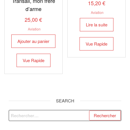
Transall, mon frère
15,20
€
d’arme
Aviation
25,00
€
Lire la suite
Aviation
Ajouter au panier
Vue Rapide
Vue Rapide
SEARCH
Rechercher :