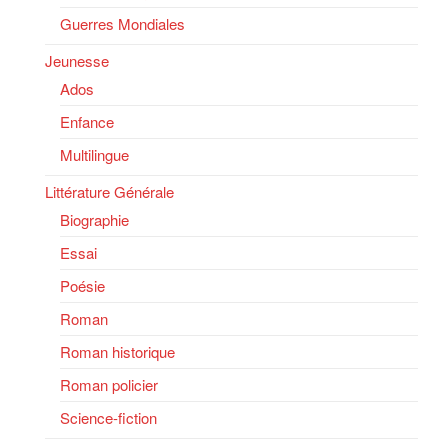
Guerres Mondiales
Jeunesse
Ados
Enfance
Multilingue
Littérature Générale
Biographie
Essai
Poésie
Roman
Roman historique
Roman policier
Science-fiction