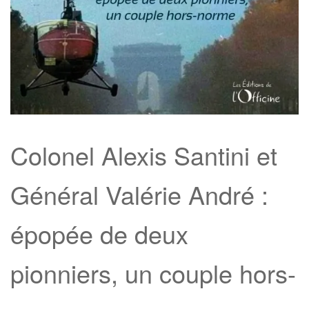
Colonel Alexis Santini et
Général Valérie André :
épopée de deux
pionniers, un couple hors-