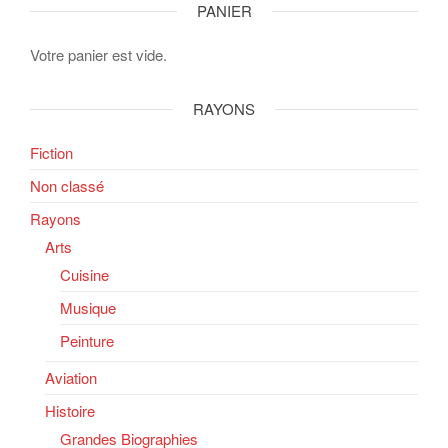
PANIER
Votre panier est vide.
RAYONS
Fiction
Non classé
Rayons
Arts
Cuisine
Musique
Peinture
Aviation
Histoire
Grandes Biographies