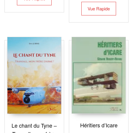
Vue Rapide
Héritiers d’Icare
Le chant du Tyne –