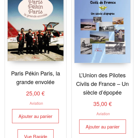
Paris Pékin Paris, la
L’Union des Pilotes
grande envolée
Civils de France – Un
siècle d’épopée
25,00
€
35,00
€
Aviation
Aviation
Ajouter au panier
Ajouter au panier
Vue Rapide