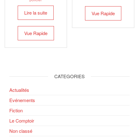
Lire la suite
Vue Rapide
Vue Rapide
CATEGORIES
Actualités
Evénements
Fiction
Le Comptoir
Non classé