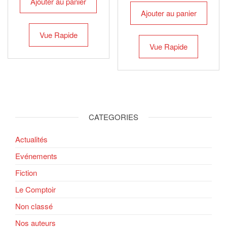
Ajouter au panier
Ajouter au panier
Vue Rapide
Vue Rapide
CATEGORIES
Actualités
Evénements
Fiction
Le Comptoir
Non classé
Nos auteurs