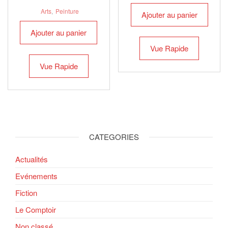
Arts
,
Peinture
Ajouter au panier
Ajouter au panier
Vue Rapide
Vue Rapide
CATEGORIES
Actualités
Evénements
Fiction
Le Comptoir
Non classé