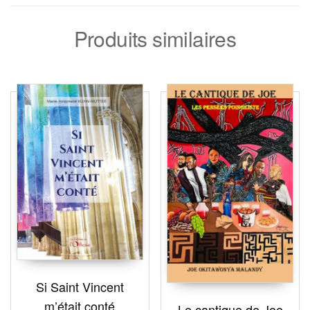
Produits similaires
Si Saint Vincent
m’était conté
Le cantique de Joe