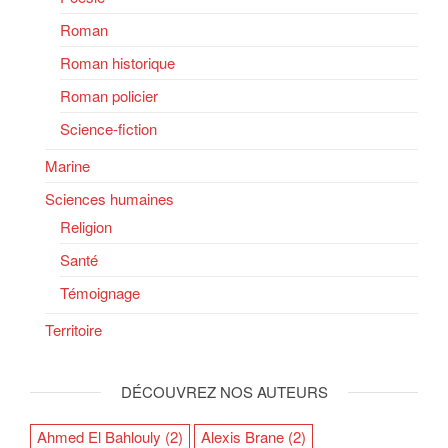
Roman
Roman historique
Roman policier
Science-fiction
Marine
Sciences humaines
Religion
Santé
Témoignage
Territoire
DÉCOUVREZ NOS AUTEURS
Ahmed El Bahlouly
(2)
Alexis Brane
(2)