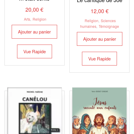
20,00
€
12,00
€
Arts
,
Religion
Religion
,
Sciences
humaines
,
Témoignage
Ajouter au panier
Ajouter au panier
Vue Rapide
Vue Rapide