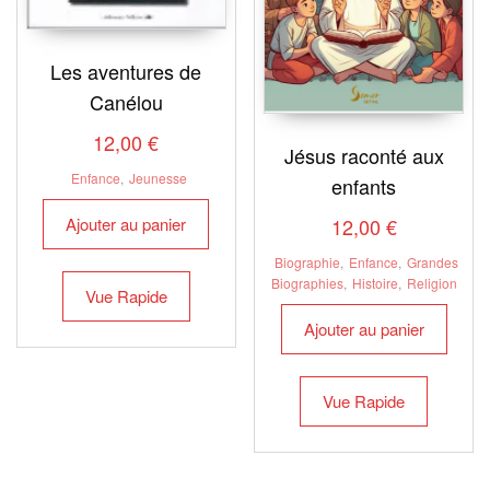
Les aventures de
Canélou
12,00
€
Jésus raconté aux
Enfance
,
Jeunesse
enfants
Ajouter au panier
12,00
€
Biographie
,
Enfance
,
Grandes
Biographies
,
Histoire
,
Religion
Vue Rapide
Ajouter au panier
Vue Rapide