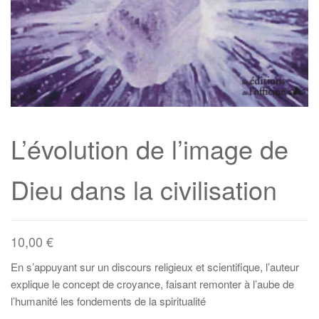
L’évolution de l’image de
Dieu dans la civilisation
10,00
€
En s’appuyant sur un discours religieux et scientifique, l’auteur
explique le concept de croyance, faisant remonter à l’aube de
l’humanité les fondements de la spiritualité