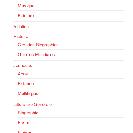
Musique
Peinture
Aviation
Histoire
Grandes Biographies
Guerres Mondiales
Jeunesse
Ados
Enfance
Multilingue
Littérature Générale
Biographie
Essai
Poésie