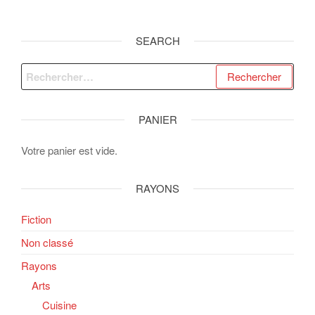
SEARCH
Rechercher :
PANIER
Votre panier est vide.
RAYONS
Fiction
Non classé
Rayons
Arts
Cuisine