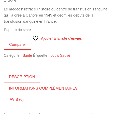
Le médecin retrace l’histoire du centre de transfusion sanguine
qu’il a créé à Cahors en 1949 et décrit les débuts de la
transfusion sanguine en France.
Rupture de stock
Ajouter à la liste d’envies
Comparer
Catégorie :
Santé
Étiquette :
Louis Sauvé
DESCRIPTION
INFORMATIONS COMPLÉMENTAIRES
AVIS (0)