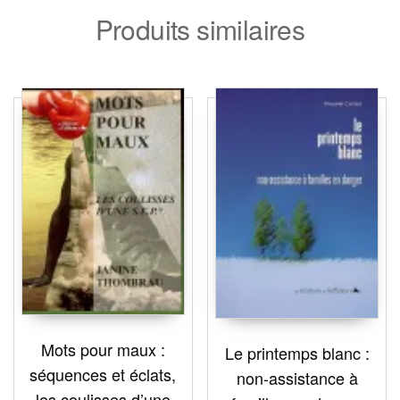
Produits similaires
Mots pour maux :
Le printemps blanc :
séquences et éclats,
non-assistance à
les coulisses d’une