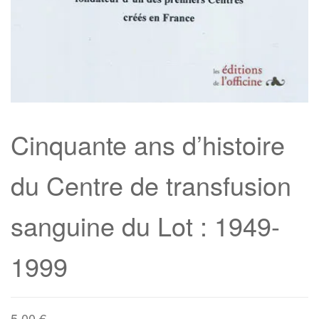
Cinquante ans d’histoire
du Centre de transfusion
sanguine du Lot : 1949-
1999
5,00
€