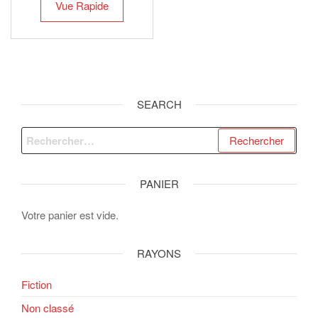
Vue Rapide
SEARCH
Rechercher :
PANIER
Votre panier est vide.
RAYONS
Fiction
Non classé