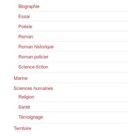
Biographie
Essai
Poésie
Roman
Roman historique
Roman policier
Science-fiction
Marine
Sciences humaines
Religion
Santé
Témoignage
Territoire