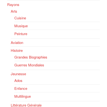
Rayons
Arts
Cuisine
Musique
Peinture
Aviation
Histoire
Grandes Biographies
Guerres Mondiales
Jeunesse
Ados
Enfance
Multilingue
Littérature Générale