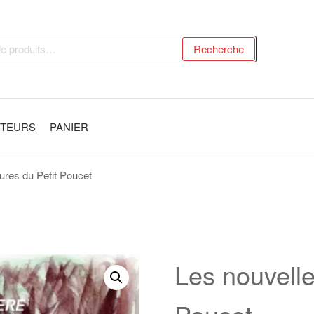
Recherche
UTEURS
PANIER
ures du Petit Poucet
Les nouvelle