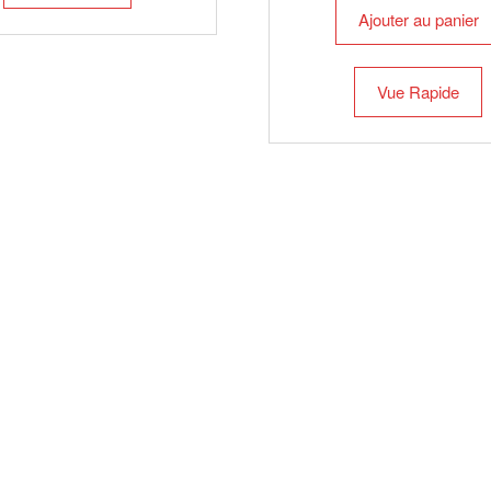
Ajouter au panier
Vue Rapide