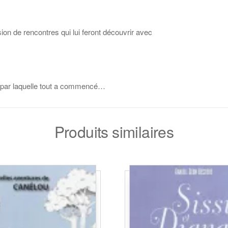
ion de rencontres qui lui feront découvrir avec
 par laquelle tout a commencé…
Produits similaires