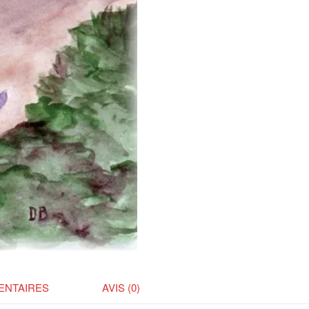
ENTAIRES
AVIS (0)