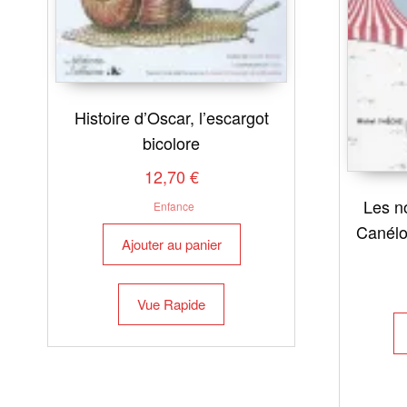
Histoire d’Oscar, l’escargot
bicolore
12,70
€
Les n
Enfance
Canélo
Ajouter au panier
Vue Rapide