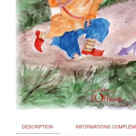
DESCRIPTION
INFORMATIONS COMPLÉM