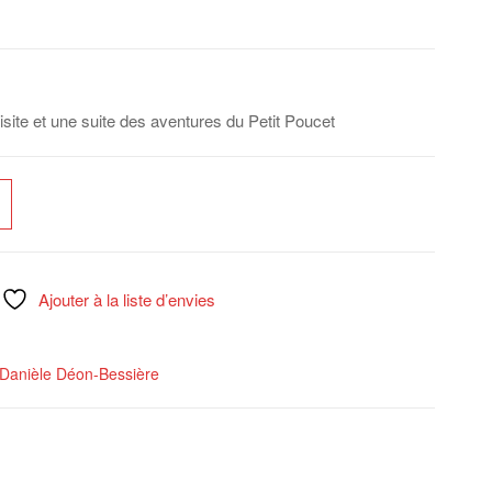
site et une suite des aventures du Petit Poucet
Ajouter à la liste d’envies
Danièle Déon-Bessière