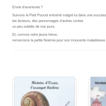
Envie d’aventures ?
Suivons le Petit Poucet entraîné malgré lui dans une success
les lecteurs, des personnages d’autres contes
un peu oubliés de nos jours.
Et, comme notre jeune héros,
remercions la petite Noémie pour son innocente maladresse