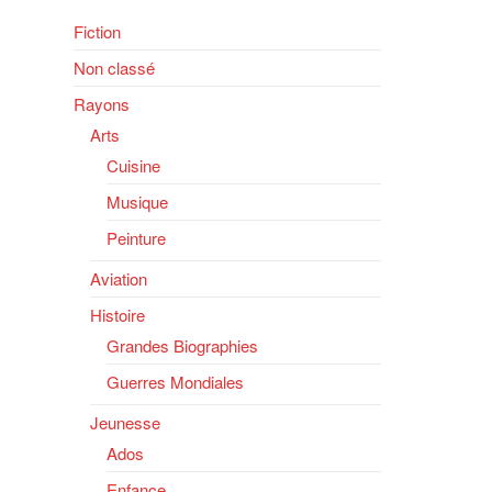
Fiction
Non classé
Rayons
Arts
Cuisine
Musique
Peinture
Aviation
Histoire
Grandes Biographies
Guerres Mondiales
Jeunesse
Ados
Enfance