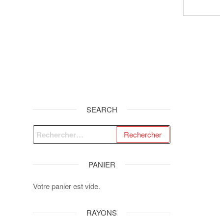
SEARCH
Rechercher :
PANIER
Votre panier est vide.
RAYONS