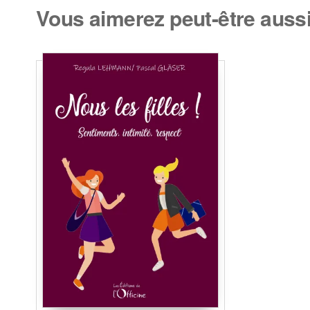
Vous aimerez peut-être aus