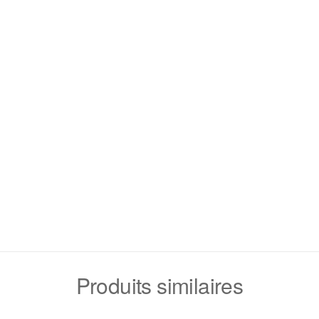
Produits similaires