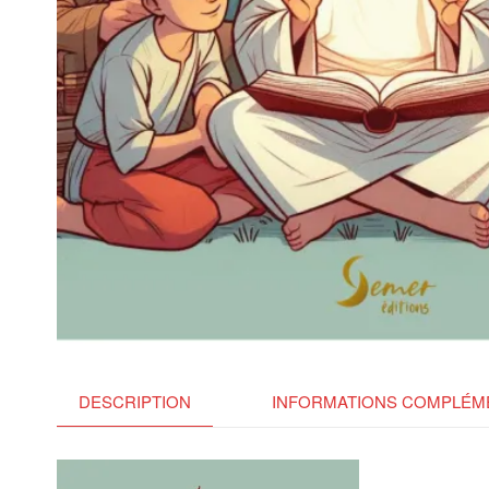
DESCRIPTION
INFORMATIONS COMPLÉM