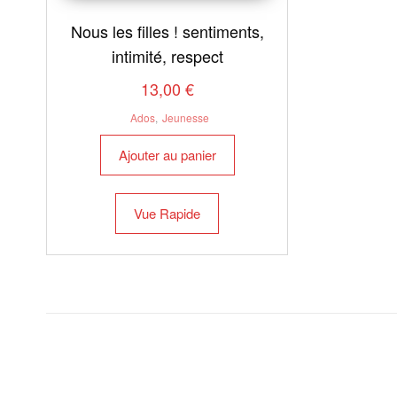
Nous les filles ! sentiments,
intimité, respect
13,00
€
Ados
,
Jeunesse
Ajouter au panier
Vue Rapide