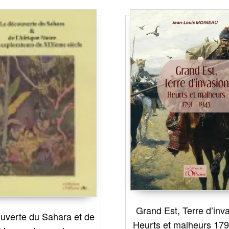
Grand Est, Terre d’inv
uverte du Sahara et de
Heurts et malheurs 17