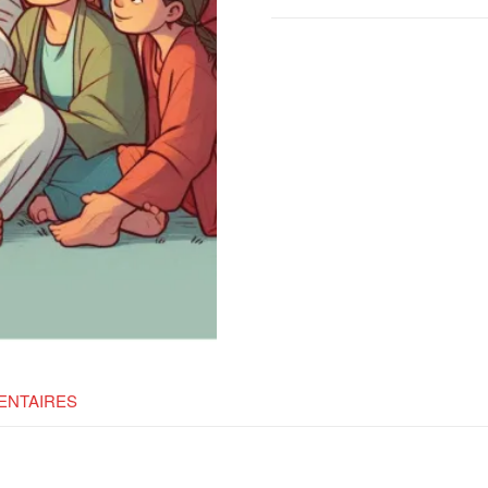
ENTAIRES