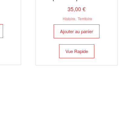
35,00
€
Histoire
,
Territoire
Ajouter au panier
Vue Rapide