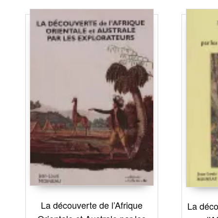
La découverte de l’Afrique
La déco