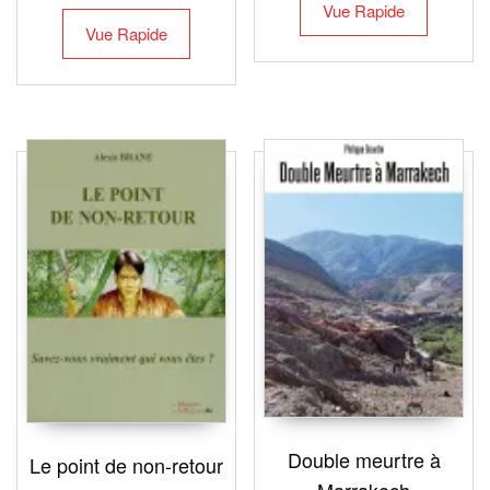
Vue Rapide
Vue Rapide
Double meurtre à
Le point de non-retour
Marrakech