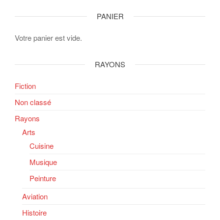
PANIER
Votre panier est vide.
RAYONS
Fiction
Non classé
Rayons
Arts
Cuisine
Musique
Peinture
Aviation
Histoire