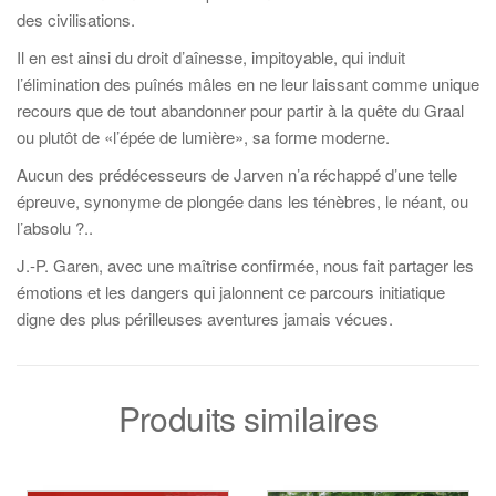
des civilisations.
Il en est ainsi du droit d’aînesse, impitoyable, qui induit
l’élimination des puînés mâles en ne leur laissant comme unique
recours que de tout abandonner pour partir à la quête du Graal
ou plutôt de «l’épée de lumière», sa forme moderne.
Aucun des prédécesseurs de Jarven n’a réchappé d’une telle
épreuve, synonyme de plongée dans les ténèbres, le néant, ou
l’absolu ?..
J.-P. Garen, avec une maîtrise confirmée, nous fait partager les
émotions et les dangers qui jalonnent ce parcours initiatique
digne des plus périlleuses aventures jamais vécues.
Produits similaires