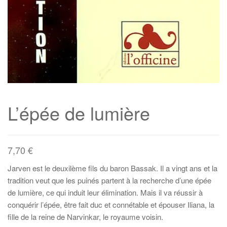
L’épée de lumière
7,70
€
Jarven est le deuxilème fils du baron Bassak. Il a vingt ans et la
tradition veut que les puinés partent à la recherche d’une épée
de lumière, ce qui induit leur élimination. Mais il va réussir à
conquérir l’épée, être fait duc et connétable et épouser Iliana, la
fille de la reine de Narvinkar, le royaume voisin.