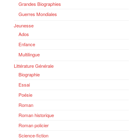
Grandes Biographies
Guerres Mondiales
Jeunesse
Ados
Enfance
Multilingue
Littérature Générale
Biographie
Essai
Poésie
Roman
Roman historique
Roman policier
Science-fiction