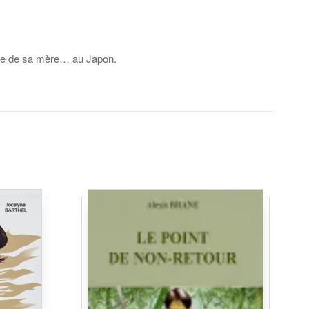
erche de sa mère… au Japon.