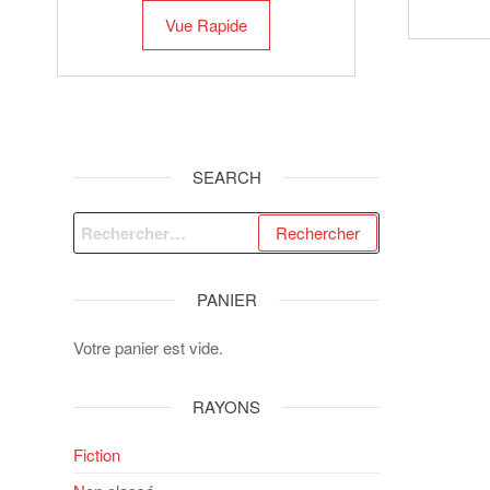
Vue Rapide
SEARCH
Rechercher :
PANIER
Votre panier est vide.
RAYONS
Fiction