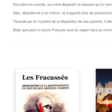
Son père se suicide, sa mère disparaît ne laissant qu’un nom
Alex, abandonné à lui-même, ne supporte plus de poursuivre
Taraudé par le mystère de la disparition de ses parents, il d
Mais que peut un jeune Français seul au Japon face au mon