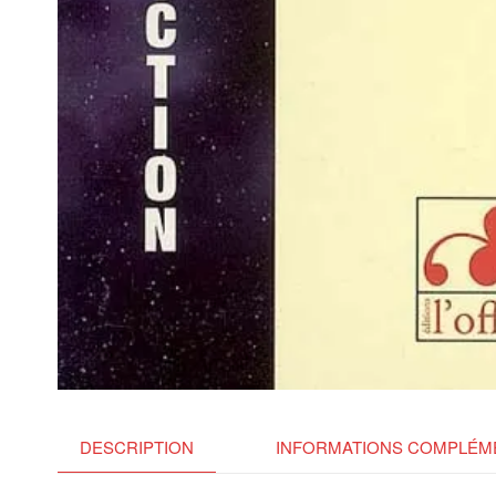
DESCRIPTION
INFORMATIONS COMPLÉM