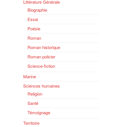
Littérature Générale
Biographie
Essai
Poésie
Roman
Roman historique
Roman policier
Science-fiction
Marine
Sciences humaines
Religion
Santé
Témoignage
Territoire