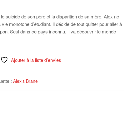
 suicide de son père et la disparition de sa mère, Alex ne
vie monotone d’étudiant. Il décide de tout quitter pour aller à
pon. Seul dans ce pays inconnu, il va découvrir le monde
Ajouter à la liste d’envies
uette :
Alexis Brane