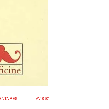
ENTAIRES
AVIS (0)