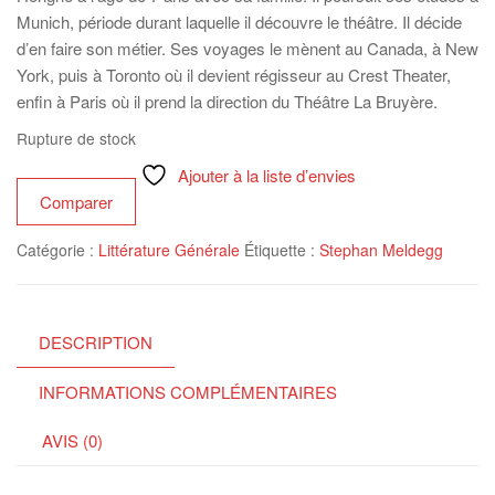
Munich, période durant laquelle il découvre le théâtre. Il décide
d’en faire son métier. Ses voyages le mènent au Canada, à New
York, puis à Toronto où il devient régisseur au Crest Theater,
enfin à Paris où il prend la direction du Théâtre La Bruyère.
Rupture de stock
Ajouter à la liste d’envies
Comparer
Catégorie :
Littérature Générale
Étiquette :
Stephan Meldegg
DESCRIPTION
INFORMATIONS COMPLÉMENTAIRES
AVIS (0)