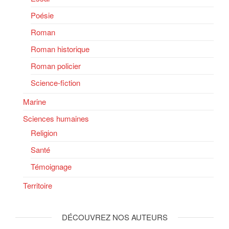
Poésie
Roman
Roman historique
Roman policier
Science-fiction
Marine
Sciences humaines
Religion
Santé
Témoignage
Territoire
DÉCOUVREZ NOS AUTEURS