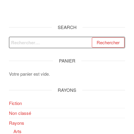
SEARCH
Rechercher :
PANIER
Votre panier est vide.
RAYONS
Fiction
Non classé
Rayons
Arts