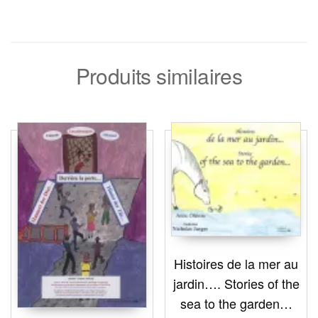
Produits similaires
Histoires de la mer au
jardin…. Stories of the
sea to the garden…