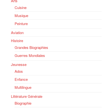
Arts
Cuisine
Musique
Peinture
Aviation
Histoire
Grandes Biographies
Guerres Mondiales
Jeunesse
Ados
Enfance
Multilingue
Littérature Générale
Biographie