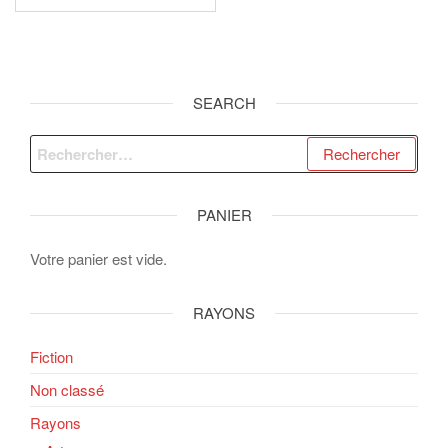
SEARCH
Rechercher :
PANIER
Votre panier est vide.
RAYONS
Fiction
Non classé
Rayons