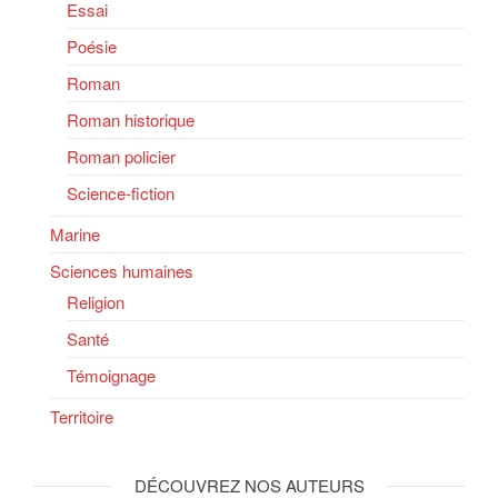
Essai
Poésie
Roman
Roman historique
Roman policier
Science-fiction
Marine
Sciences humaines
Religion
Santé
Témoignage
Territoire
DÉCOUVREZ NOS AUTEURS