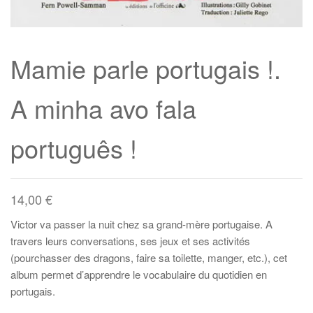
Mamie parle portugais !.
A minha avo fala
português !
14,00
€
Victor va passer la nuit chez sa grand-mère portugaise. A
travers leurs conversations, ses jeux et ses activités
(pourchasser des dragons, faire sa toilette, manger, etc.), cet
album permet d’apprendre le vocabulaire du quotidien en
portugais.