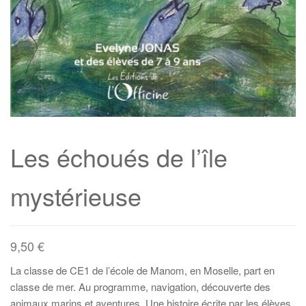
Les échoués de l’île
mystérieuse
9,50
€
La classe de CE1 de l’école de Manom, en Moselle, part en
classe de mer. Au programme, navigation, découverte des
animaux marins et aventures. Une histoire écrite par les élèves