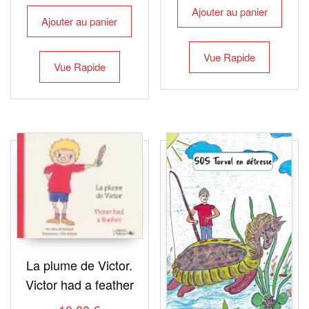
Ajouter au panier
Ajouter au panier
Vue Rapide
Vue Rapide
La plume de Victor.
Victor had a feather