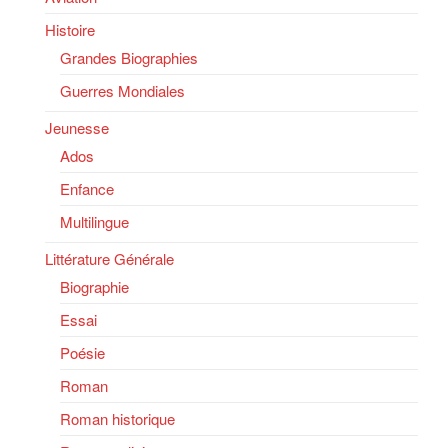
Histoire
Grandes Biographies
Guerres Mondiales
Jeunesse
Ados
Enfance
Multilingue
Littérature Générale
Biographie
Essai
Poésie
Roman
Roman historique