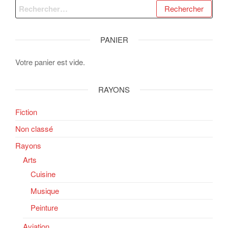
Rechercher :
PANIER
Votre panier est vide.
RAYONS
Fiction
Non classé
Rayons
Arts
Cuisine
Musique
Peinture
Aviation