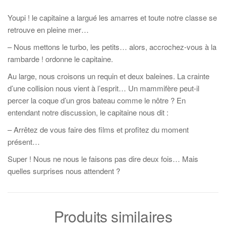
Youpi ! le capitaine a largué les amarres et toute notre classe se
retrouve en pleine mer…
– Nous mettons le turbo, les petits… alors, accrochez-vous à la
rambarde ! ordonne le capitaine.
Au large, nous croisons un requin et deux baleines. La crainte
d’une collision nous vient à l’esprit… Un mammifère peut-il
percer la coque d’un gros bateau comme le nôtre ? En
entendant notre discussion, le capitaine nous dit :
– Arrêtez de vous faire des films et profitez du moment
présent…
Super ! Nous ne nous le faisons pas dire deux fois… Mais
quelles surprises nous attendent ?
Produits similaires