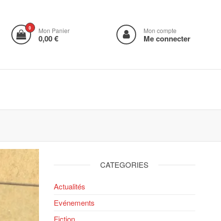
0
Mon Panier
Mon compte
0,00 €
Me connecter
CATEGORIES
Actualités
Evénements
Fiction