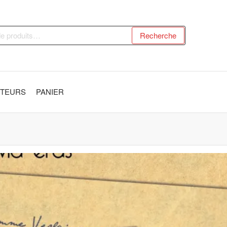
Recherche
UTEURS
PANIER