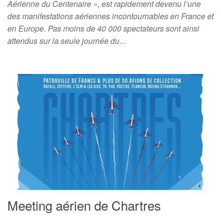
Aérienne du Centenaire », est rapidement devenu l’une
des manifestations aériennes incontournables en France et
en Europe. Pas moins de 40 000 spectateurs sont ainsi
attendus sur la seule journée du…
Meeting aérien de Chartres