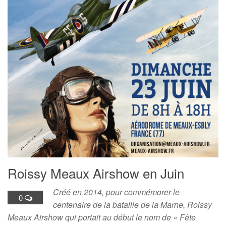
Roissy Meaux Airshow en Juin
Créé en 2014, pour commémorer le
0
centenaire de la bataille de la Marne, Roissy
Meaux Airshow qui portait au début le nom de « Fête