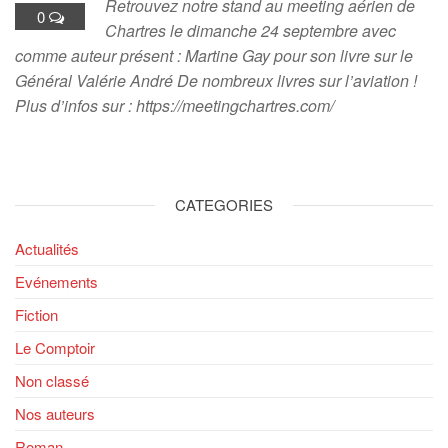
Retrouvez notre stand au meeting aérien de
0
Chartres le dimanche 24 septembre avec
comme auteur présent : Martine Gay pour son livre sur le
Général Valérie André De nombreux livres sur l’aviation !
Plus d’infos sur : https://meetingchartres.com/
CATEGORIES
Actualités
Evénements
Fiction
Le Comptoir
Non classé
Nos auteurs
Roman