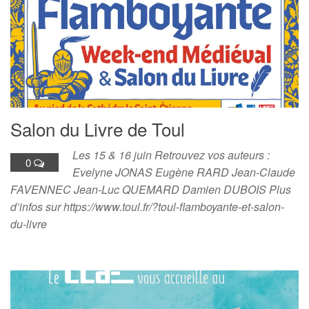
Salon du Livre de Toul
Les 15 & 16 juin Retrouvez vos auteurs :
0
Evelyne JONAS Eugène RARD Jean-Claude
FAVENNEC Jean-Luc QUEMARD Damien DUBOIS Plus
d’infos sur https://www.toul.fr/?toul-flamboyante-et-salon-
du-livre