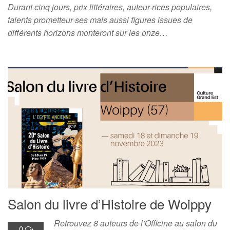
Durant cinq jours, prix littéraires, auteur·rices populaires,
talents prometteur·ses mais aussi figures issues de
différents horizons monteront sur les onze…
Salon du livre d’Histoire de Woippy
Retrouvez 8 auteurs de l’Officine au salon du
0