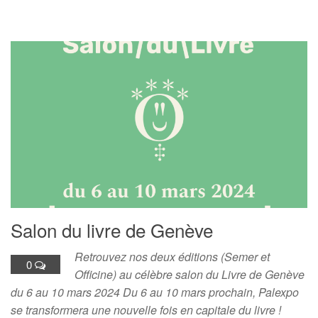
Salon du livre de Genève
Retrouvez nos deux éditions (Semer et
0
Officine) au célèbre salon du Livre de Genève
du 6 au 10 mars 2024 Du 6 au 10 mars prochain, Palexpo
se transformera une nouvelle fois en capitale du livre !