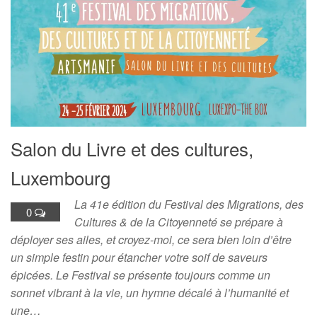
Salon du Livre et des cultures,
Luxembourg
La 41e édition du Festival des Migrations, des
0
Cultures & de la Citoyenneté se prépare à
déployer ses ailes, et croyez-moi, ce sera bien loin d’être
un simple festin pour étancher votre soif de saveurs
épicées. Le Festival se présente toujours comme un
sonnet vibrant à la vie, un hymne décalé à l’humanité et
une…