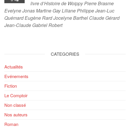
livre d’Histoire de Woippy Pierre Brasme
Evelyne Jonas Martine Gay Liliane Philippe Jean-Luc
Quémard Eugène Rard Jocelyne Barthel Claude Gérard
Jean-Claude Gabriel Robert
CATEGORIES
Actualités
Evénements
Fiction
Le Comptoir
Non classé
Nos auteurs
Roman