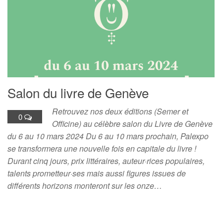
Salon du livre de Genève
Retrouvez nos deux éditions (Semer et
0
Officine) au célèbre salon du Livre de Genève
du 6 au 10 mars 2024 Du 6 au 10 mars prochain, Palexpo
se transformera une nouvelle fois en capitale du livre !
Durant cinq jours, prix littéraires, auteur·rices populaires,
talents prometteur·ses mais aussi figures issues de
différents horizons monteront sur les onze…