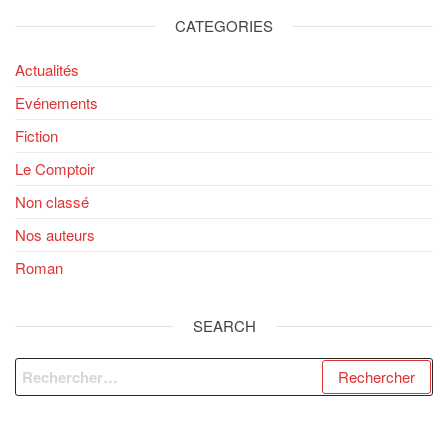
CATEGORIES
Actualités
Evénements
Fiction
Le Comptoir
Non classé
Nos auteurs
Roman
SEARCH
Rechercher :