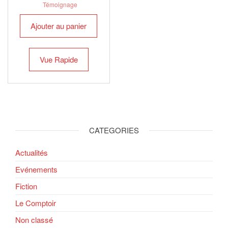
Témoignage
Ajouter au panier
Vue Rapide
CATEGORIES
Actualités
Evénements
Fiction
Le Comptoir
Non classé