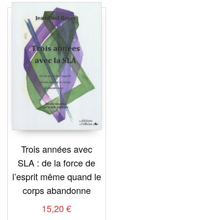
Trois années avec
SLA : de la force de
l’esprit même quand le
corps abandonne
15,20
€