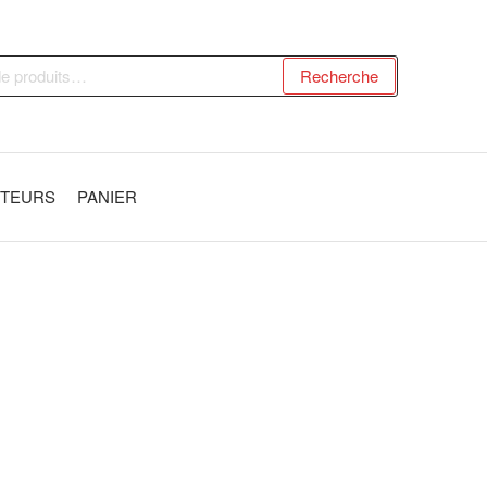
Recherche
UTEURS
PANIER