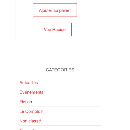
Ajouter au panier
Vue Rapide
CATEGORIES
Actualités
Evénements
Fiction
Le Comptoir
Non classé