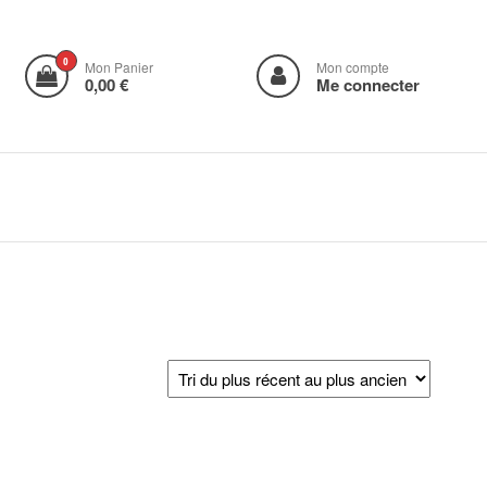
0
Mon Panier
Mon compte
0,00 €
Me connecter