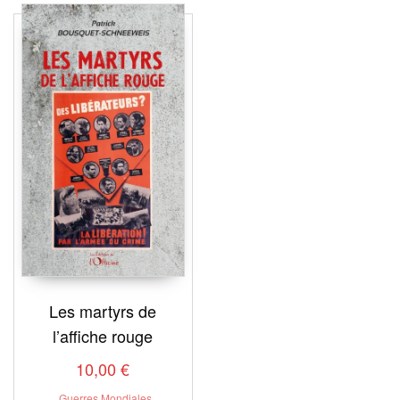
Les martyrs de
l’affiche rouge
10,00
€
Guerres Mondiales