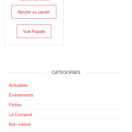
Ajouter au panier
Vue Rapide
CATEGORIES
Actualités
Evénements
Fiction
Le Comptoir
Non classé