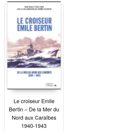
Le croiseur Emile
Bertin – De la Mer du
Nord aux Caraïbes
1940-1943