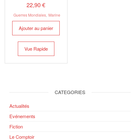
22,90
€
Guerres Mondiales
,
Marine
Ajouter au panier
Vue Rapide
CATEGORIES
Actualités
Evénements
Fiction
Le Comptoir