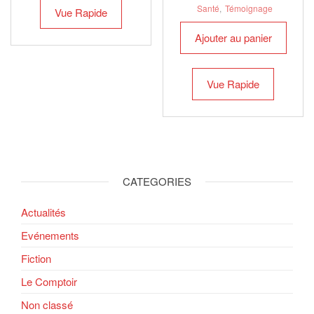
Santé
,
Témoignage
Vue Rapide
Ajouter au panier
Vue Rapide
CATEGORIES
Actualités
Evénements
Fiction
Le Comptoir
Non classé