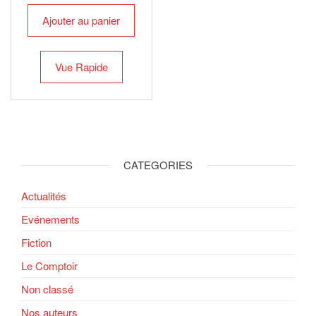
Ajouter au panier
Vue Rapide
CATEGORIES
Actualités
Evénements
Fiction
Le Comptoir
Non classé
Nos auteurs