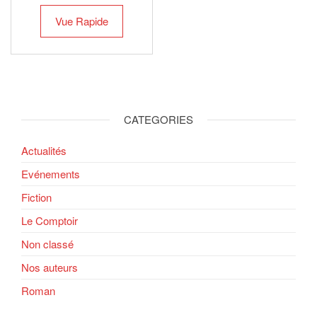
Vue Rapide
CATEGORIES
Actualités
Evénements
Fiction
Le Comptoir
Non classé
Nos auteurs
Roman