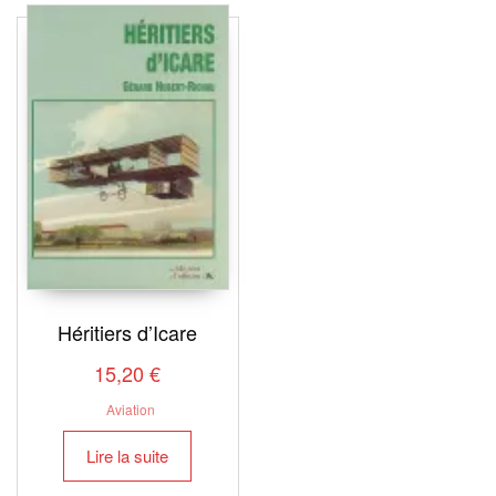
Héritiers d’Icare
15,20
€
Aviation
Lire la suite