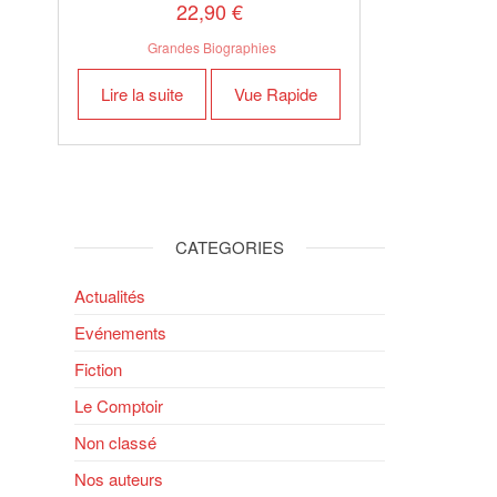
22,90
€
Grandes Biographies
Lire la suite
Vue Rapide
CATEGORIES
Actualités
Evénements
Fiction
Le Comptoir
Non classé
Nos auteurs