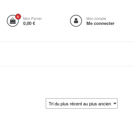
0
Mon Panier
Mon compte
0,00 €
Me connecter