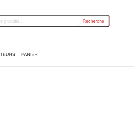
Recherche
UTEURS
PANIER