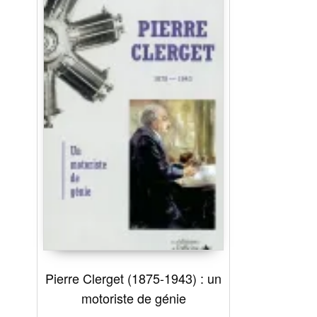
Pierre Clerget (1875-1943) : un
motoriste de génie