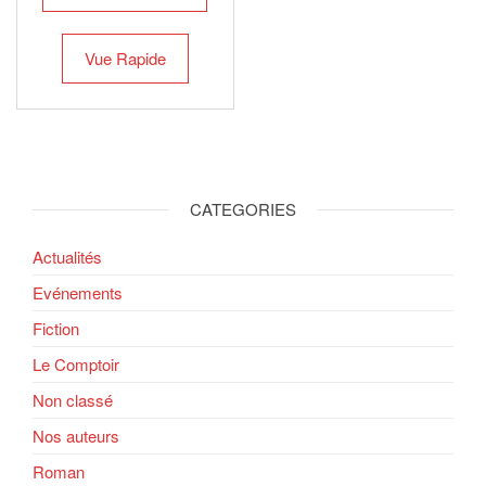
Vue Rapide
CATEGORIES
Actualités
Evénements
Fiction
Le Comptoir
Non classé
Nos auteurs
Roman