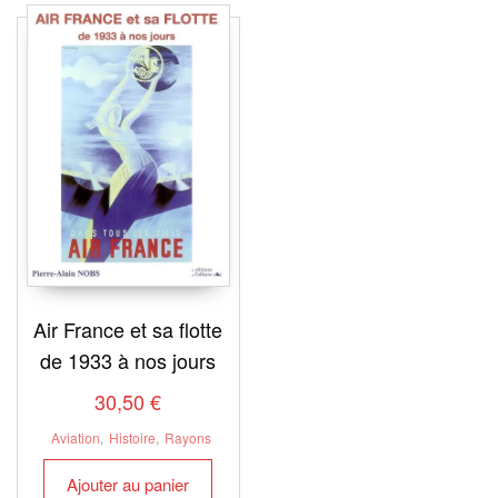
Air France et sa flotte
de 1933 à nos jours
30,50
€
Aviation
,
Histoire
,
Rayons
Ajouter au panier