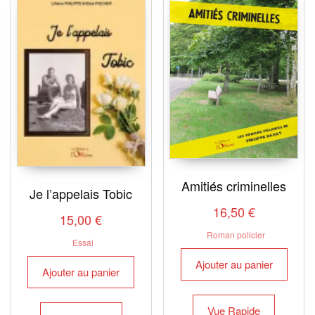
Amitiés criminelles
Je l’appelais Tobic
16,50
€
15,00
€
Roman policier
Essai
Ajouter au panier
Ajouter au panier
Vue Rapide