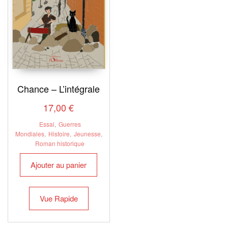
Chance – L’intégrale
17,00
€
Essai
,
Guerres
Mondiales
,
Histoire
,
Jeunesse
,
Roman historique
Ajouter au panier
Vue Rapide