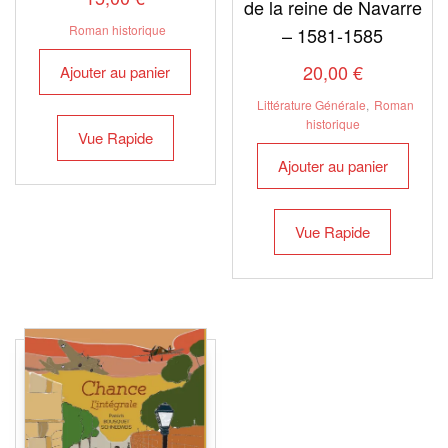
de la reine de Navarre
Roman historique
– 1581-1585
20,00
€
Ajouter au panier
Littérature Générale
,
Roman
historique
Vue Rapide
Ajouter au panier
Vue Rapide