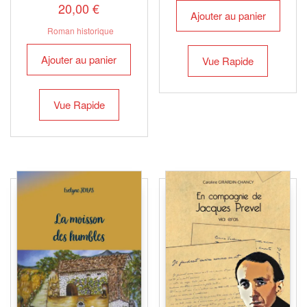
20,00
€
Ajouter au panier
Roman historique
Ajouter au panier
Vue Rapide
Vue Rapide