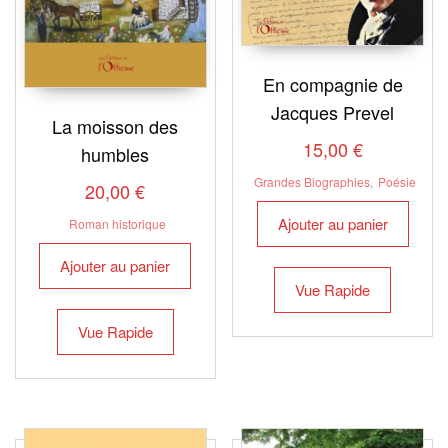
En compagnie de
Jacques Prevel
La moisson des
15,00
€
humbles
Grandes Biographies
,
Poésie
20,00
€
Ajouter au panier
Roman historique
Ajouter au panier
Vue Rapide
Vue Rapide