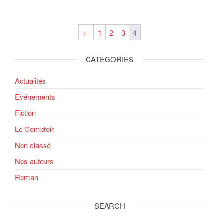
←
1
2
3
4
CATEGORIES
Actualités
Evénements
Fiction
Le Comptoir
Non classé
Nos auteurs
Roman
SEARCH