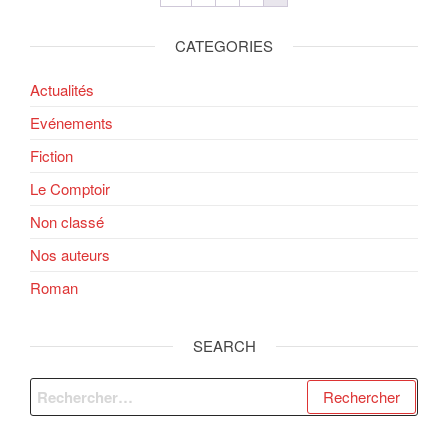
CATEGORIES
Actualités
Evénements
Fiction
Le Comptoir
Non classé
Nos auteurs
Roman
SEARCH
Rechercher :