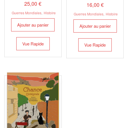
25,00
€
16,00
€
Guerres Mondiales
,
Histoire
Guerres Mondiales
,
Histoire
Ajouter au panier
Ajouter au panier
Vue Rapide
Vue Rapide