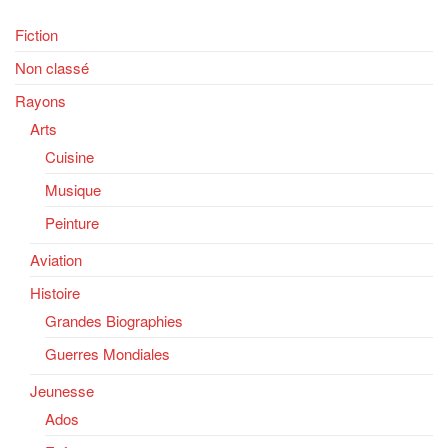
Fiction
Non classé
Rayons
Arts
Cuisine
Musique
Peinture
Aviation
Histoire
Grandes Biographies
Guerres Mondiales
Jeunesse
Ados