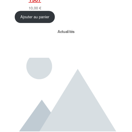
10,00
€
Ajouter au panier
Actualités