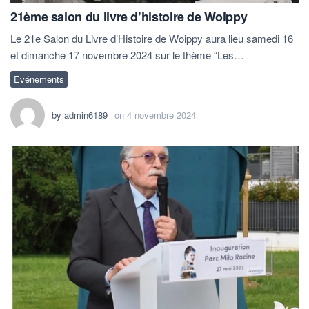
21ème salon du livre d’histoire de Woippy
Le 21e Salon du Livre d’Histoire de Woippy aura lieu samedi 16
et dimanche 17 novembre 2024 sur le thème “Les…
Evénements
by
admin6189
on
4 novembre 2024