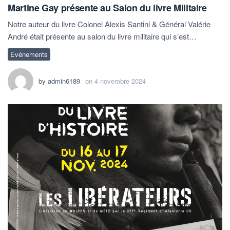
Martine Gay présente au Salon du livre Militaire
Notre auteur du livre Colonel Alexis Santini & Général Valérie
André était présente au salon du livre militaire qui s’est…
Evénements
by
admin6189
on
4 novembre 2024