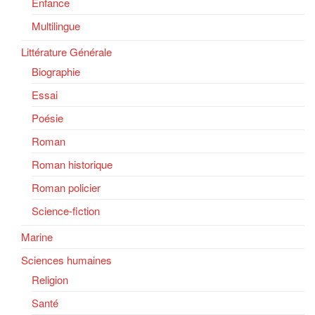
Enfance
Multilingue
Littérature Générale
Biographie
Essai
Poésie
Roman
Roman historique
Roman policier
Science-fiction
Marine
Sciences humaines
Religion
Santé